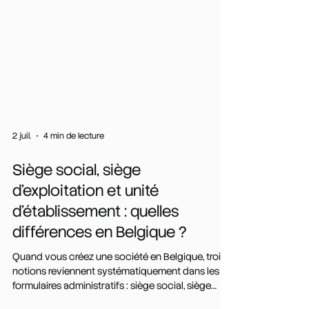
2 juil.
4 min de lecture
Siège social, siège
d'exploitation et unité
d'établissement : quelles
différences en Belgique ?
Quand vous créez une société en Belgique, trois
notions reviennent systématiquement dans les