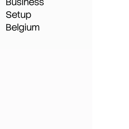
Business
Setup
Belgium