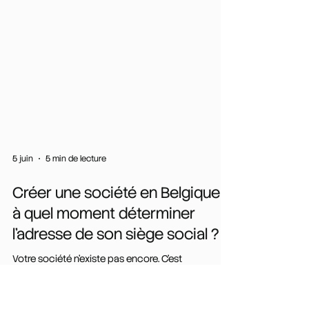
5 juin
5 min de lecture
Créer une société en Belgique :
à quel moment déterminer
l'adresse de son siège social ?