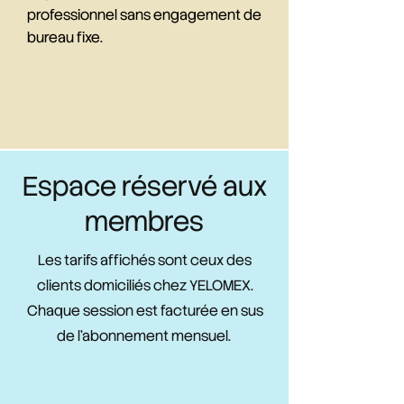
professionnel sans engagement de
bureau fixe.
Espace réservé aux
membres
Les tarifs affichés sont ceux des
clients domiciliés chez YELOMEX.
Chaque session est facturée en sus
de l'abonnement mensuel.