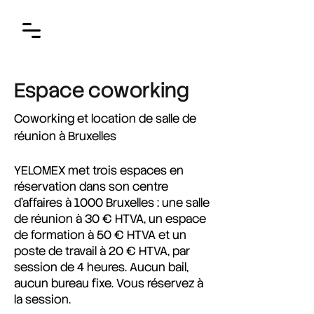
Espace coworking
Coworking et location de salle de
réunion à Bruxelles
YELOMEX met trois espaces en
réservation dans son centre
d'affaires à 1000 Bruxelles : une salle
de réunion à 30 € HTVA, un espace
de formation à 50 € HTVA et un
poste de travail à 20 € HTVA, par
session de 4 heures. Aucun bail,
aucun bureau fixe. Vous réservez à
la session.