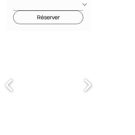
Réserver