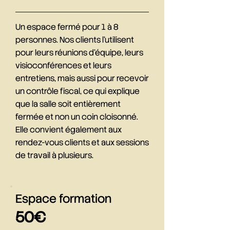
Un espace fermé pour 1 à 8
personnes. Nos clients l'utilisent
pour leurs réunions d'équipe, leurs
visioconférences et leurs
entretiens, mais aussi pour recevoir
un contrôle fiscal, ce qui explique
que la salle soit entièrement
fermée et non un coin cloisonné.
Elle convient également aux
rendez-vous clients et aux sessions
de travail à plusieurs.
Espace formation
50€