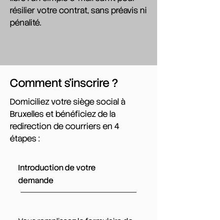
résilier votre contrat, sans préavis ni
pénalité.
Comment s'inscrire ?
Domiciliez votre siège social à
Bruxelles et bénéficiez de la
redirection de courriers en 4
étapes :
Introduction de votre
demande