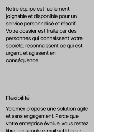
Notre équipe est facilement
joignable et disponible pour un
service personnalisé et réactif.
Votre dossier est traité par des
personnes qui connaissent votre
société, reconnaissent ce qui est
urgent, et agissent en
conséquence.
Flexibilité
Yelomex propose une solution agile
et sans engagement. Parce que
votre entreprise évolue, vous restez
libre : un simple e-mail suffit pour