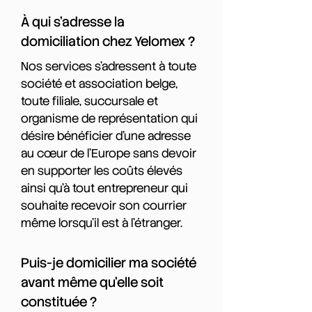
À qui s'adresse la
domiciliation chez Yelomex ?
Nos services s'adressent à toute
société et association belge,
toute filiale, succursale et
organisme de représentation qui
désire bénéficier d'une adresse
au cœur de l'Europe sans devoir
en supporter les coûts élevés
ainsi qu'à tout entrepreneur qui
souhaite recevoir son courrier
même lorsqu'il est à l'étranger.
Puis-je domicilier ma société
avant même qu'elle soit
constituée ?