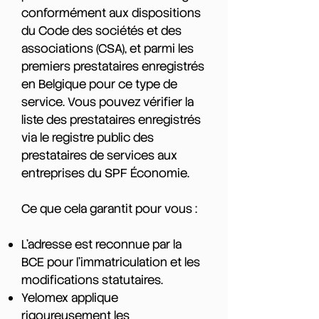
conformément aux dispositions
du Code des sociétés et des
associations (CSA), et parmi les
premiers prestataires enregistrés
en Belgique pour ce type de
service. Vous pouvez vérifier la
liste des prestataires enregistrés
via le
registre public
des
prestataires de services aux
entreprises du SPF Économie.
Ce que cela garantit pour vous :
L'adresse est reconnue par la
BCE pour l'immatriculation et les
modifications statutaires.
Yelomex applique
rigoureusement les