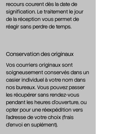
recours courent dès la date de
signification. Le traitement le jour
de la réception vous permet de
réagir sans perdre de temps.
Conservation des originaux
Vos courriers originaux sont
soigneusement conservés dans un
casier individuel à votre nom dans
nos bureaux. Vous pouvez passer
les récupérer sans rendez-vous
pendant les heures d'ouverture, ou
opter pour une réexpédition vers
l'adresse de votre choix (frais
d'envoi en suplément).