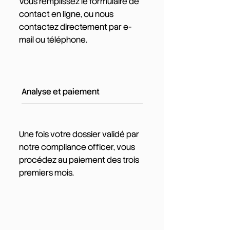
Vous remplissez le formulaire de
contact en ligne, ou nous
contactez directement par e-
mail ou téléphone.
Analyse et paiement
Une fois votre dossier validé par
notre compliance officer, vous
procédez au paiement des trois
premiers mois.