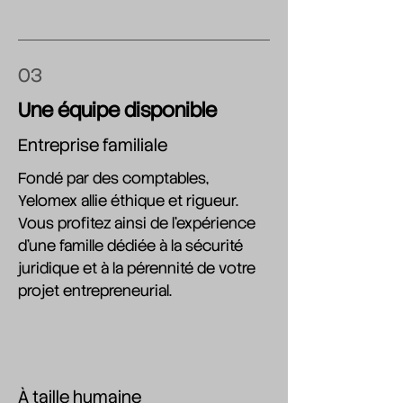
03
Une équipe disponible
Entreprise familiale
Fondé par des comptables,
Yelomex allie éthique et rigueur.
Vous profitez ainsi de l'expérience
d'une famille dédiée à la sécurité
juridique et à la pérennité de votre
projet entrepreneurial.
À taille humaine