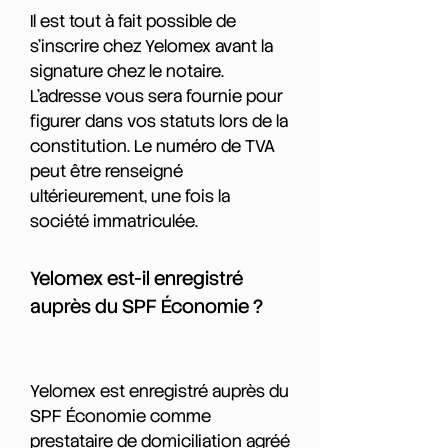
Il est tout à fait possible de
s'inscrire chez Yelomex avant la
signature chez le notaire.
L'adresse vous sera fournie pour
figurer dans vos statuts lors de la
constitution. Le numéro de TVA
peut être renseigné
ultérieurement, une fois la
société immatriculée.
Yelomex est-il enregistré
auprès du SPF Économie ?
Yelomex est enregistré auprès du
SPF Économie comme
prestataire de domiciliation agréé