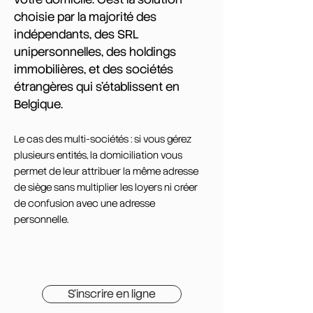
choisie par la majorité des
indépendants, des SRL
unipersonnelles, des holdings
immobilières, et des sociétés
étrangères qui s'établissent en
Belgique.
Le cas des multi-sociétés : si vous gérez
plusieurs entités, la domiciliation vous
permet de leur attribuer la même adresse
de siège sans multiplier les loyers ni créer
de confusion avec une adresse
personnelle.
S'inscrire en ligne