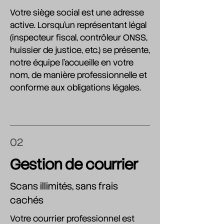
Votre siège social est une adresse
active. Lorsqu'un représentant légal
(inspecteur fiscal, contrôleur ONSS,
huissier de justice, etc.) se présente,
notre équipe l'accueille en votre
nom, de manière professionnelle et
conforme aux obligations légales.
02
Gestion de courrier
Scans illimités, sans frais
cachés
Votre courrier professionnel est