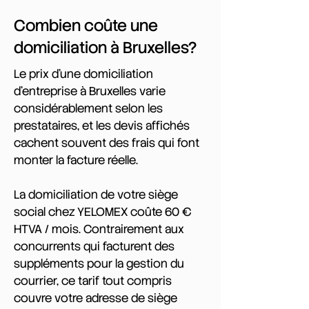
Combien coûte une
domiciliation à Bruxelles?
Le prix d'une domiciliation
d'entreprise à Bruxelles varie
considérablement selon les
prestataires, et les devis affichés
cachent souvent des frais qui font
monter la facture réelle.
La domiciliation de votre siège
social chez YELOMEX coûte 60 €
HTVA / mois. Contrairement aux
concurrents qui facturent des
suppléments pour la gestion du
courrier, ce tarif tout compris
couvre votre adresse de siège