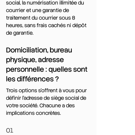
social, la numérisation illimitée du
courrier et une garantie de
traitement du courrier sous 8
heures, sans frais cachés ni dépôt
de garantie.
Domiciliation, bureau
physique, adresse
personnelle : quelles sont
les différences ?
Trois options s'offrent à vous pour
définir l'adresse de siège social de
votre société. Chacune a des
implications concrètes.
01