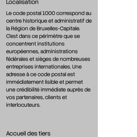
Localisation
Le code postal 1000 correspond au
centre historique et administratif de
la Région de Bruxelles-Capitale.
C'est dans ce périmètre que se
concentrent institutions
européennes, administrations
fédérales et sièges de nombreuses
entreprises internationales. Une
adresse à ce code postal est
immédiatement lisible et permet
une crédibilité immédiate auprès de
vos partenaires, clients et
interlocuteurs.
Accueil des tiers​