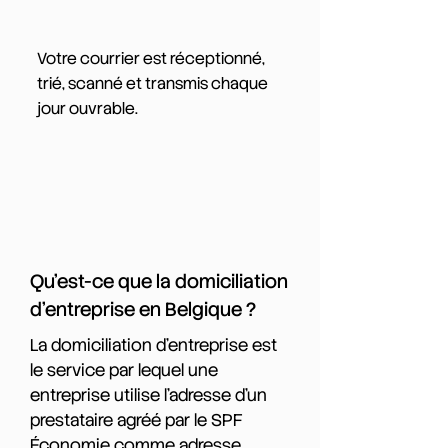
Votre courrier est réceptionné,
trié, scanné et transmis chaque
jour ouvrable.
Qu'est-ce que la domiciliation
d'entreprise en Belgique ?
La domiciliation d'entreprise est
le service par lequel une
entreprise utilise l'adresse d'un
prestataire agréé par le SPF
Économie comme adresse