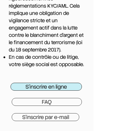
réglementations KYC/AML. Cela
implique une obligation de
vigilance stricte et un
engagement actif dans la lutte
contre le blanchiment d'argent et
le financement du terrorisme (
loi
du 18 septembre 2017
).
En cas de contrôle ou de litige,
votre siège social est opposable.
S'inscrire en ligne
FAQ
S'inscrire par e-mail