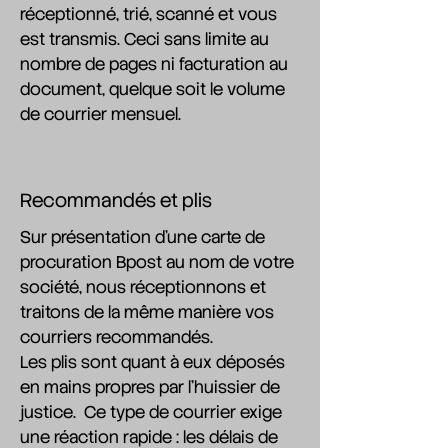
réceptionné, trié, scanné et vous
est transmis. Ceci sans limite au
nombre de pages ni facturation au
document, quelque soit le volume
de courrier mensuel.
Recommandés et plis
Sur présentation d'une carte de
procuration Bpost au nom de votre
société, nous réceptionnons et
traitons de la même manière vos
courriers recommandés.
Les plis sont quant à eux déposés
en mains propres par l'huissier de
justice. Ce type de courrier exige
une réaction rapide : les délais de