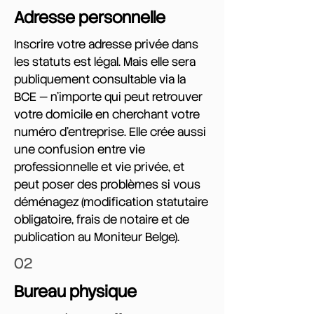
Adresse personnelle
Inscrire votre adresse privée dans
les statuts est légal. Mais elle sera
publiquement consultable via la
BCE — n'importe qui peut retrouver
votre domicile en cherchant votre
numéro d'entreprise. Elle crée aussi
une confusion entre vie
professionnelle et vie privée, et
peut poser des problèmes si vous
déménagez (modification statutaire
obligatoire, frais de notaire et de
publication au Moniteur Belge).
02
Bureau physique