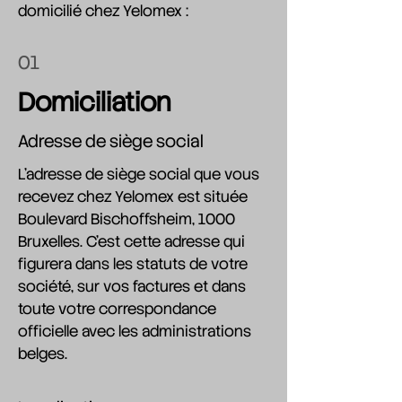
domicilié chez Yelomex :
01
Domiciliation
Adresse de siège social
L'adresse de siège social que vous
recevez chez Yelomex est située
Boulevard Bischoffsheim, 1000
Bruxelles. C'est cette adresse qui
figurera dans les statuts de votre
société, sur vos factures et dans
toute votre correspondance
officielle avec les administrations
belges.