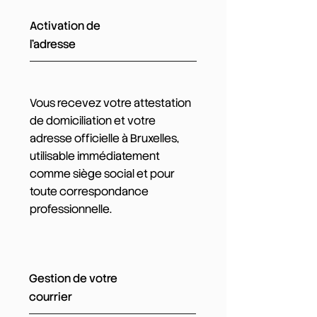
Activation de
l'adresse
Vous recevez votre attestation
de domiciliation et votre
adresse officielle à Bruxelles,
utilisable immédiatement
comme siège social et pour
toute correspondance
professionnelle.
Gestion de votre
courrier