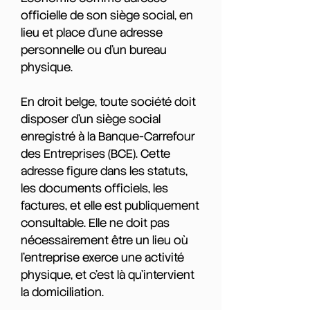
officielle de son siège social, en
lieu et place d'une adresse
personnelle ou d'un bureau
physique.
En droit belge, toute société doit
disposer d'un siège social
enregistré à la Banque-Carrefour
des Entreprises (BCE). Cette
adresse figure dans les statuts,
les documents officiels, les
factures, et elle est publiquement
consultable. Elle ne doit pas
nécessairement être un lieu où
l'entreprise exerce une activité
physique, et c'est là qu'intervient
la domiciliation.