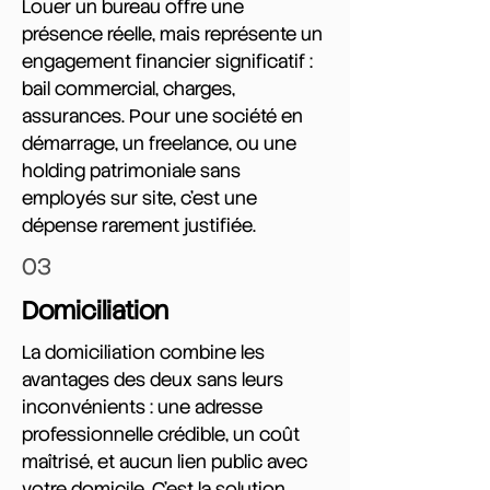
Louer un bureau offre une
présence réelle, mais représente un
engagement financier significatif :
bail commercial, charges,
assurances. Pour une société en
démarrage, un freelance, ou une
holding patrimoniale sans
employés sur site, c'est une
dépense rarement justifiée.
03
Domiciliation
La domiciliation combine les
avantages des deux sans leurs
inconvénients : une adresse
professionnelle crédible, un coût
maîtrisé, et aucun lien public avec
votre domicile. C'est la solution