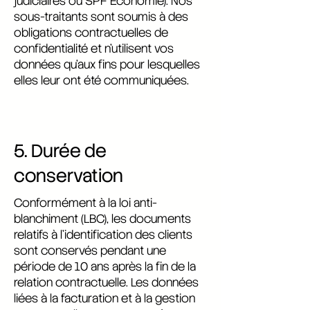
judiciaires ou SPF Économie). Nos
sous-traitants sont soumis à des
obligations contractuelles de
confidentialité et n’utilisent vos
données qu’aux fins pour lesquelles
elles leur ont été communiquées.
5. Durée de
conservation
Conformément à la loi anti-
blanchiment (LBC), les documents
relatifs à l’identification des clients
sont conservés pendant une
période de 10 ans après la fin de la
relation contractuelle. Les données
liées à la facturation et à la gestion