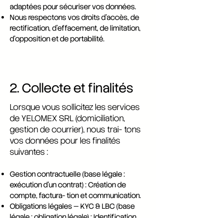
adaptées pour sécuriser vos données.
Nous respectons vos droits d’accès, de
rectification, d’effacement, de limitation,
d’opposition et de portabilité.
2. Collecte et finalités
Lorsque vous sollicitez les services
de YELOMEX SRL (domiciliation,
gestion de courrier), nous trai- tons
vos données pour les finalités
suivantes :
Gestion contractuelle (base légale :
exécution d’un contrat) : Création de
compte, factura- tion et communication.
Obligations légales — KYC & LBC (base
légale : obligation légale) : Identification