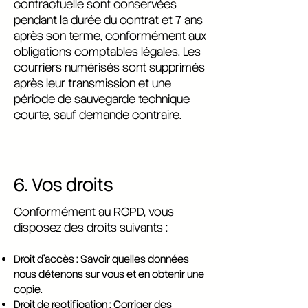
contractuelle sont conservées
pendant la durée du contrat et 7 ans
après son terme, conformément aux
obligations comptables légales. Les
courriers numérisés sont supprimés
après leur transmission et une
période de sauvegarde technique
courte, sauf demande contraire.
6. Vos droits
Conformément au RGPD, vous
disposez des droits suivants :
Droit d’accès : Savoir quelles données
nous détenons sur vous et en obtenir une
copie.
Droit de rectification : Corriger des