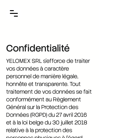
Confidentialité
YELOMEX SRL s’efforce de traiter
vos données à caractère
personnel de manière légale,
honnête et transparente. Tout
traitement de vos données se fait
conformément au Règlement
Général sur la Protection des
Données (RGPD) du 27 avril 2016
et à la loi belge du 30 juillet 2018
relative à la protection des
personnes physiques à l’égard