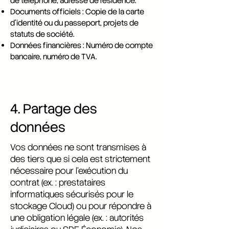
de téléphone, adresse de résidence.
Documents officiels : Copie de la carte
d’identité ou du passeport, projets de
statuts de société.
Données financières : Numéro de compte
bancaire, numéro de TVA.
4. Partage des
données
Vos données ne sont transmises à
des tiers que si cela est strictement
nécessaire pour l’exécution du
contrat (ex. : prestataires
informatiques sécurisés pour le
stockage Cloud) ou pour répondre à
une obligation légale (ex. : autorités