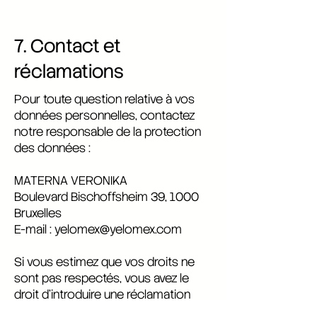
7. Contact et
réclamations
Pour toute question relative à vos
données personnelles, contactez
notre responsable de la protection
des données :
MATERNA VERONIKA
Boulevard Bischoffsheim 39, 1000
Bruxelles
E-mail :
yelomex@yelomex.com
Si vous estimez que vos droits ne
sont pas respectés, vous avez le
droit d’introduire une réclamation
auprès de l’Autorité de Protection