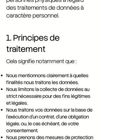
des traitements de données à
caractère personnel.
1. Principes de
traitement
Cela signifie notamment que :
Nous mentionnons clairement à quelles
finalités nous traitons les données.
Nous limitons la collecte de données au
strict nécessaire pour des fins légitimes
et légales.
Nous traitons vos données sur la base de
l’exécution d’un contrat, d’une obligation
légale, ou, le cas échéant, de votre
consentement.
Nous prenons des mesures de protection