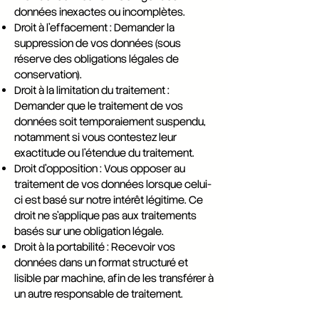
données inexactes ou incomplètes.
Droit à l’effacement : Demander la
suppression de vos données (sous
réserve des obligations légales de
conservation).
Droit à la limitation du traitement :
Demander que le traitement de vos
données soit temporaiement suspendu,
notamment si vous contestez leur
exactitude ou l’étendue du traitement.
Droit d’opposition : Vous opposer au
traitement de vos données lorsque celui-
ci est basé sur notre intérêt légitime. Ce
droit ne s’applique pas aux traitements
basés sur une obligation légale.
Droit à la portabilité : Recevoir vos
données dans un format structuré et
lisible par machine, afin de les transférer à
un autre responsable de traitement.