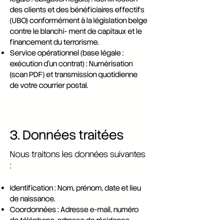
des clients et des bénéficiaires effectifs
(UBO) conformément à la législation belge
contre le blanchi- ment de capitaux et le
financement du terrorisme.
Service opérationnel (base légale :
exécution d’un contrat) : Numérisation
(scan PDF) et transmission quotidienne
de votre courrier postal.
3. Données traitées
Nous traitons les données suivantes
:
Identification : Nom, prénom, date et lieu
de naissance.
Coordonnées : Adresse e-mail, numéro