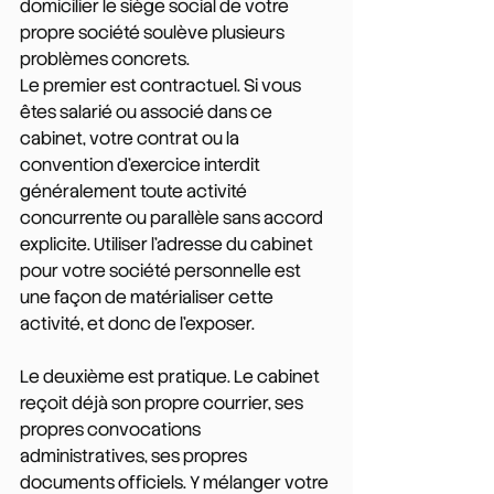
domicilier le siège social de votre 
propre société soulève plusieurs 
problèmes concrets.
Le premier est contractuel. Si vous 
êtes salarié ou associé dans ce 
cabinet, votre contrat ou la 
convention d'exercice interdit 
généralement toute activité 
concurrente ou parallèle sans accord 
explicite. Utiliser l'adresse du cabinet 
pour votre société personnelle est 
une façon de matérialiser cette 
activité, et donc de l'exposer.
Le deuxième est pratique. Le cabinet 
reçoit déjà son propre courrier, ses 
propres convocations 
administratives, ses propres 
documents officiels. Y mélanger votre 