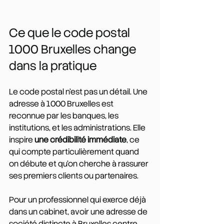
Ce que le code postal 
1000 Bruxelles change 
dans la pratique
Le code postal n'est pas un détail. Une 
adresse à 1000 Bruxelles est 
reconnue par les banques, les 
institutions, et les administrations. Elle 
inspire 
une crédibilité immédiate
, ce 
qui compte particulièrement quand 
on débute et qu'on cherche à rassurer 
ses premiers clients ou partenaires.
Pour un professionnel qui exerce déjà 
dans un cabinet, avoir une adresse de 
société distincte à Bruxelles centre 