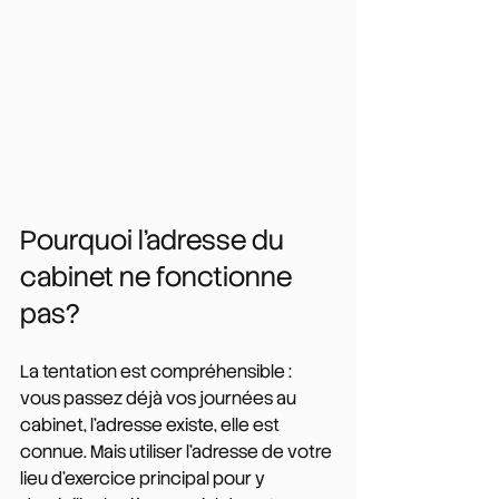
Pourquoi l'adresse du 
cabinet ne fonctionne 
pas?
La tentation est compréhensible : 
vous passez déjà vos journées au 
cabinet, l'adresse existe, elle est 
connue. Mais utiliser l'adresse de votre 
lieu d'exercice principal pour y 