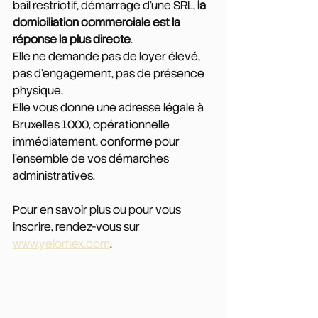
bail restrictif, démarrage d'une SRL, 
la 
domiciliation commerciale est la 
réponse la plus directe
. 
Elle ne demande pas de loyer élevé, 
pas d'engagement, pas de présence 
physique. 
Elle vous donne une adresse légale à 
Bruxelles 1000, opérationnelle 
immédiatement, conforme pour 
l'ensemble de vos démarches 
administratives.
Pour en savoir plus ou pour vous 
inscrire, rendez-vous sur 
www.yelomex.com
.