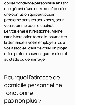
correspondance personnelle en tant 
que gérant d'une autre société crée 
une confusion qui peut poser 
problème dans les deux sens, pour 
vous comme pour le cabinet.
Le troisième est relationnel. Même 
sans interdiction formelle, soumettre 
la demande à votre employeur ou à 
vos associés, c'est dévoiler un projet 
qu'on préfère souvent garder discret 
au stade du démarrage.
Pourquoi l’adresse de 
domicile personnel ne 
fonctionne 
pas non plus ?