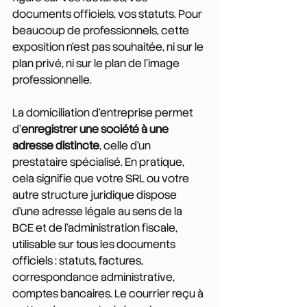
documents officiels, vos statuts. Pour 
beaucoup de professionnels, cette 
exposition n'est pas souhaitée, ni sur le 
plan privé, ni sur le plan de l'image 
professionnelle.
La domiciliation d’entreprise permet 
d'
enregistrer une société à une 
adresse distincte
, celle d'un 
prestataire spécialisé. En pratique, 
cela signifie que votre SRL ou votre 
autre structure juridique dispose 
d'une adresse légale au sens de la 
BCE et de l'administration fiscale, 
utilisable sur tous les documents 
officiels : statuts, factures, 
correspondance administrative, 
comptes bancaires. Le courrier reçu à 