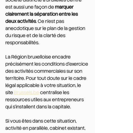
est aussi une façon de 
marquer 
clairement la séparation entre les 
deux activités
. Ce n'est pas 
anecdotique sur le plan de la gestion 
du risque et de la clarté des 
responsabilités.
La Région bruxelloise encadre 
précisément les conditions d'exercice 
des activités commerciales sur son 
territoire. Pour tout doute sur le cadre 
légal applicable à votre situation, le 
site 
Brussels.be
 centralise les 
ressources utiles aux entrepreneurs 
qui s'installent dans la capitale.
Si vous êtes dans cette situation, 
activité en parallèle, cabinet existant, 