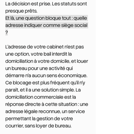
La décision est prise. Les statuts sont 
presque prêts. 
Et là, une question bloque tout : quelle 
adresse indiquer comme siège social 
?
L'adresse de votre cabinet n'est pas 
une option, votre bail interdit la 
domiciliation à votre domicile, et louer 
un bureau pour une activité qui 
démarre n'a aucun sens économique. 
Ce blocage est plus fréquent qu'il n'y 
paraît, et il a une solution simple. La 
domiciliation commerciale est la 
réponse directe à cette situation : une 
adresse légale reconnue, un service 
permettant la gestion de votre 
courrier, sans loyer de bureau.