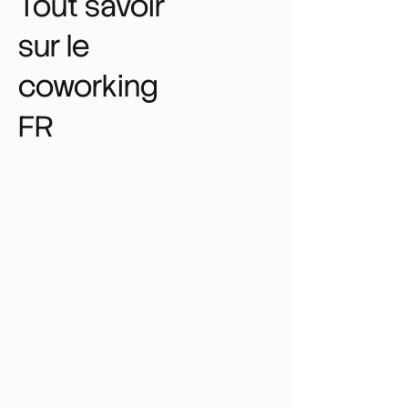
Tout savoir
sur le
coworking
FR