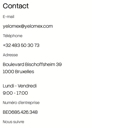
Contact
E-mail
yelomex@yelomex.com
Téléphone
+32 483 50 30 73
Adresse
Boulevard Bischoffsheim 39
1000 Bruxelles
Lundi - Vendredi
9:00 - 17:00
Numéro d'entreprise
BE0685.426.348
Nous suivre