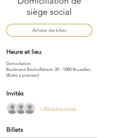
Domiciliation de
siège social
Acheter des billets
Heure et lieu
Domiciliation
Boulevard Bischoffsheim 39 - 1000 Bruxelles
(Boîte à préciser)
Invités
+ 484 autres invités
Billets