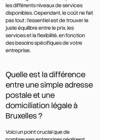
les différents niveaux de services 
disponibles. Cependant, le coût ne fait 
pas tout : l'essentiel est de trouver le 
juste équilibre entre le prix, les 
services et la flexibilité, en fonction 
des besoins spécifiques de votre 
entreprise.
Quelle est la différence 
entre une simple adresse 
postale et une 
domiciliation légale à 
Bruxelles ?
Voici un point crucial que de 
nombreuses entreprises négligent 