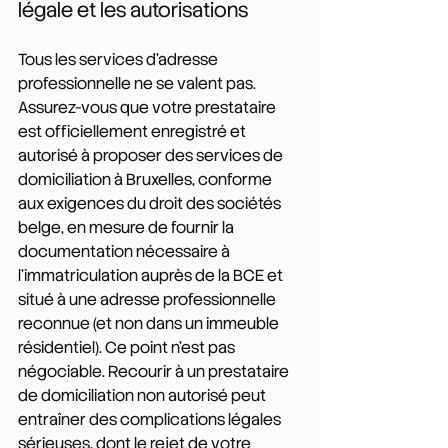
légale et les autorisations
Tous les services d'adresse 
professionnelle ne se valent pas. 
Assurez-vous que votre prestataire 
est officiellement enregistré et 
autorisé à proposer des services de 
domiciliation à Bruxelles, conforme 
aux exigences du droit des sociétés 
belge, en mesure de fournir la 
documentation nécessaire à 
l'immatriculation auprès de la BCE et 
situé à une adresse professionnelle 
reconnue (et non dans un immeuble 
résidentiel). Ce point n'est pas 
négociable. Recourir à un prestataire 
de domiciliation non autorisé peut 
entraîner des complications légales 
sérieuses, dont le rejet de votre 