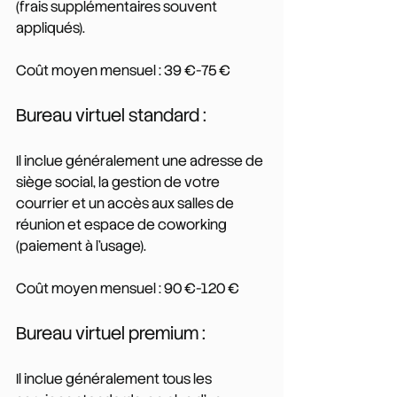
(frais supplémentaires souvent 
appliqués).
Coût moyen mensuel : 39 €-75 €
Bureau virtuel standard :
Il inclue généralement une adresse de 
siège social, la gestion de votre 
courrier et un accès aux salles de 
réunion et espace de coworking 
(paiement à l'usage).
Coût moyen mensuel : 90 €-120 €
Bureau virtuel premium :
Il inclue généralement tous les 