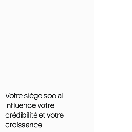
Votre siège social 
influence votre 
crédibilité et votre 
croissance