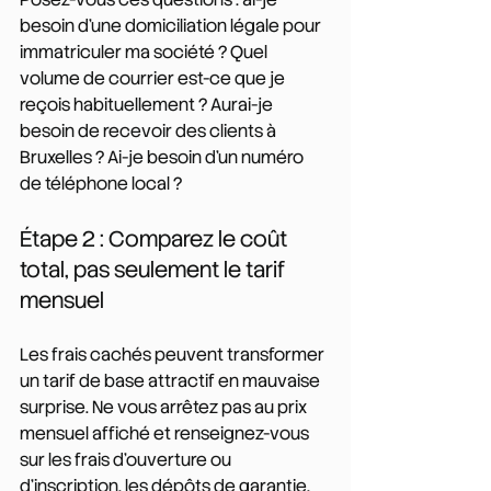
besoin d'une domiciliation légale pour 
immatriculer ma société ? Quel 
volume de courrier est-ce que je 
reçois habituellement ? Aurai-je 
besoin de recevoir des clients à 
Bruxelles ? Ai-je besoin d'un numéro 
de téléphone local ?
Étape 2 : Comparez le coût 
total, pas seulement le tarif 
mensuel
Les frais cachés peuvent transformer 
un tarif de base attractif en mauvaise 
surprise. Ne vous arrêtez pas au prix 
mensuel affiché et renseignez-vous 
sur les frais d'ouverture ou 
d'inscription, les dépôts de garantie, 