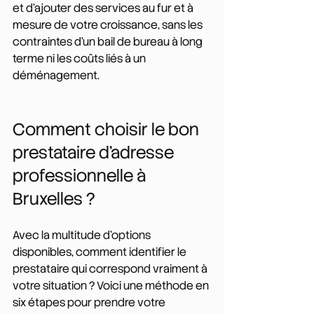
et d'ajouter des services au fur et à 
mesure de votre croissance, sans les 
contraintes d'un bail de bureau à long 
terme ni les coûts liés à un 
déménagement.
Comment choisir le bon 
prestataire d'adresse 
professionnelle à 
Bruxelles ?
Avec la multitude d'options 
disponibles, comment identifier le 
prestataire qui correspond vraiment à 
votre situation ? Voici une méthode en 
six étapes pour prendre votre 