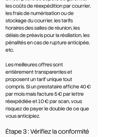
les coûts de réexpédition par courrier, 
les frais de numérisation ou de 
stockage du courrier, les tarifs 
horaires des salles de réunion, les 
délais de préavis pour la résiliation, les 
pénalités en cas de rupture anticipée, 
etc.
Les meilleures offres sont 
entièrement transparentes et 
proposent un tarif unique tout 
compris. Si un prestataire affiche 40 € 
par mois mais facture 5 € par lettre 
réexpédiée et 10 € par scan, vous 
risquez de payer le double de ce que 
vous anticipiez.
Étape 3 : Vérifiez la conformité 