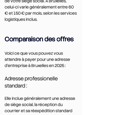
de votre siège social. À Bruxelles, 
celui-ci varie généralement entre 60 
€ et 150 € par mois, selon les services 
logistiques inclus.
Comparaison des offres
Voici ce que vous pouvez vous 
attendre à payer pour une adresse 
d’entreprise à Bruxelles en 2025 :
Adresse professionelle 
standard :
Elle inclue généralement une adresse 
de siège social, la réception du 
courrier et sa réexpédition standard 