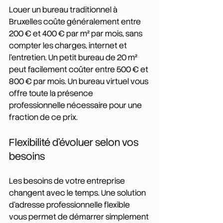
Louer un bureau traditionnel à 
Bruxelles coûte généralement entre 
200 € et 400 € par m² par mois, sans 
compter les charges, internet et 
l'entretien. Un petit bureau de 20 m² 
peut facilement coûter entre 500 € et 
800 € par mois. Un bureau virtuel vous 
offre toute la présence 
professionnelle nécessaire pour une 
fraction de ce prix.
Flexibilité d'évoluer selon vos 
besoins
Les besoins de votre entreprise 
changent avec le temps. Une solution 
d'adresse professionnelle flexible 
vous permet de démarrer simplement 