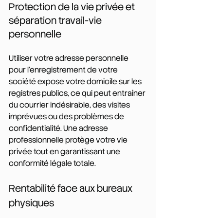
Protection de la vie privée et 
séparation travail-vie 
personnelle
Utiliser votre adresse personnelle 
pour l'enregistrement de votre 
société expose votre domicile sur les 
registres publics, ce qui peut entraîner 
du courrier indésirable, des visites 
imprévues ou des problèmes de 
confidentialité. Une adresse 
professionnelle protège votre vie 
privée tout en garantissant une 
conformité légale totale.
Rentabilité face aux bureaux 
physiques