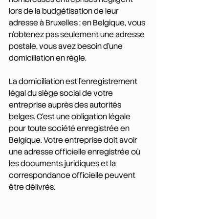
lors de la budgétisation de leur 
adresse à Bruxelles : en Belgique, vous 
n'obtenez pas seulement une adresse 
postale, vous avez besoin d'une 
domiciliation en règle.
La domiciliation est l'enregistrement 
légal du siège social de votre 
entreprise auprès des autorités 
belges. C'est une obligation légale 
pour toute société enregistrée en 
Belgique. Votre entreprise doit avoir 
une adresse officielle enregistrée où 
les documents juridiques et la 
correspondance officielle peuvent 
être délivrés.