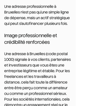
Une adresse professionnelle à 
Bruxelles n'est pas qu'une simple ligne 
de dépense, mais un actif stratégique 
qui peut s'autofinancer plusieurs fois.
Image professionnelle et 
crédibilité renforcées
Une adresse à Bruxelles (code postal 
1000) signale à vos clients, partenaires 
et investisseurs que vous êtes une 
entreprise légitime et établie. Pour les 
freelances et les travailleurs à 
distance, cela fait toute la différence 
entre être perçu comme un amateur 
ou comme un professionnel sérieux. 
Pour les sociétés internationales, cela 
démontre un engagement réel sur le 