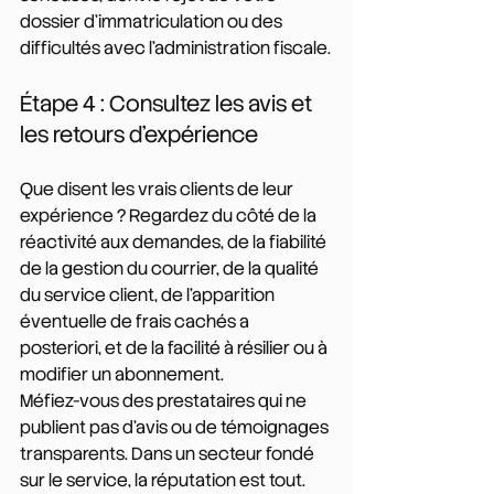
dossier d'immatriculation ou des 
difficultés avec l'administration fiscale.
Étape 4 : Consultez les avis et 
les retours d'expérience
Que disent les vrais clients de leur 
expérience ? Regardez du côté de la 
réactivité aux demandes, de la fiabilité 
de la gestion du courrier, de la qualité 
du service client, de l'apparition 
éventuelle de frais cachés a 
posteriori, et de la facilité à résilier ou à 
modifier un abonnement.
Méfiez-vous des prestataires qui ne 
publient pas d'avis ou de témoignages 
transparents. Dans un secteur fondé 
sur le service, la réputation est tout.