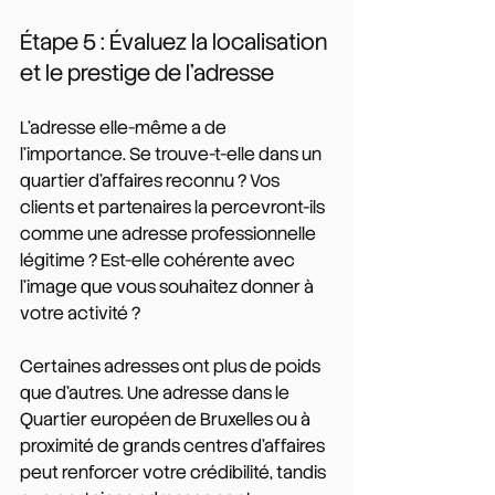
Étape 5 : Évaluez la localisation 
et le prestige de l'adresse
L'adresse elle-même a de 
l'importance. Se trouve-t-elle dans un 
quartier d'affaires reconnu ? Vos 
clients et partenaires la percevront-ils 
comme une adresse professionnelle 
légitime ? Est-elle cohérente avec 
l'image que vous souhaitez donner à 
votre activité ?
Certaines adresses ont plus de poids 
que d'autres. Une adresse dans le 
Quartier européen de Bruxelles ou à 
proximité de grands centres d'affaires 
peut renforcer votre crédibilité, tandis 