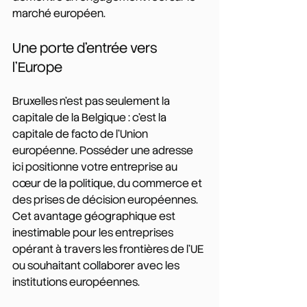
marché européen.
Une porte d'entrée vers 
l'Europe
Bruxelles n'est pas seulement la 
capitale de la Belgique : c'est la 
capitale de facto de l'Union 
européenne. Posséder une adresse 
ici positionne votre entreprise au 
cœur de la politique, du commerce et 
des prises de décision européennes. 
Cet avantage géographique est 
inestimable pour les entreprises 
opérant à travers les frontières de l'UE 
ou souhaitant collaborer avec les 
institutions européennes.