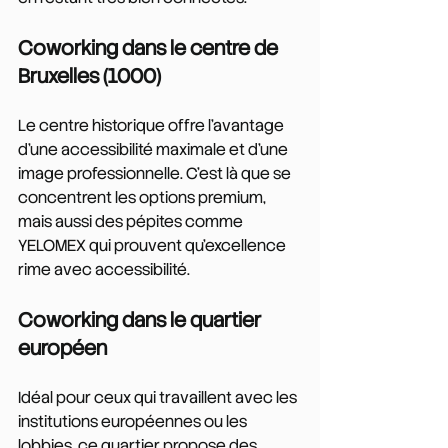
Coworking dans le centre de 
Bruxelles (1000)
Le centre historique offre l'avantage 
d'une accessibilité maximale et d'une 
image professionnelle. C'est là que se 
concentrent les options premium, 
mais aussi des pépites comme 
YELOMEX qui prouvent qu'excellence 
rime avec accessibilité.
Coworking dans le quartier 
européen
Idéal pour ceux qui travaillent avec les 
institutions européennes ou les 
lobbies, ce quartier propose des 