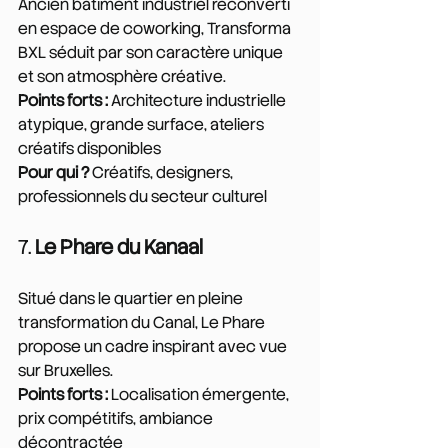
Ancien bâtiment industriel reconverti 
en espace de coworking, Transforma 
BXL séduit par son caractère unique 
et son atmosphère créative.
Points forts :
 Architecture industrielle 
atypique, grande surface, ateliers 
créatifs disponibles
Pour qui ?
 Créatifs, designers, 
professionnels du secteur culturel
7. 
Le Phare du Kanaal
Situé dans le quartier en pleine 
transformation du Canal, Le Phare 
propose un cadre inspirant avec vue 
sur Bruxelles.
Points forts :
 Localisation émergente, 
prix compétitifs, ambiance 
décontractée