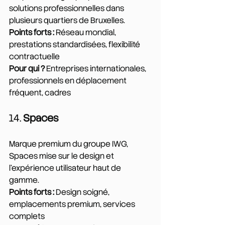
solutions professionnelles dans 
plusieurs quartiers de Bruxelles.
Points forts :
 Réseau mondial, 
prestations standardisées, flexibilité 
contractuelle
Pour qui ?
 Entreprises internationales, 
professionnels en déplacement 
fréquent, cadres
14. 
Spaces
Marque premium du groupe IWG, 
Spaces mise sur le design et 
l'expérience utilisateur haut de 
gamme.
Points forts :
 Design soigné, 
emplacements premium, services 
complets