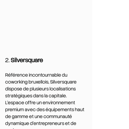
2. 
Silversquare
Référence incontournable du 
coworking bruxellois, Silversquare 
dispose de plusieurs localisations 
stratégiques dans la capitale. 
L'espace offre un environnement 
premium avec des équipements haut 
de gamme et une communauté 
dynamique d'entrepreneurs et de 