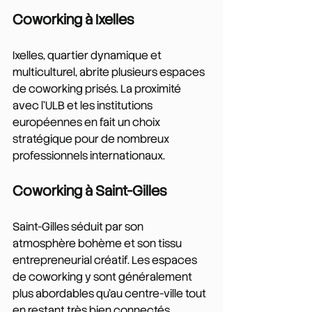
Coworking à Ixelles
Ixelles, quartier dynamique et 
multiculturel, abrite plusieurs espaces 
de coworking prisés. La proximité 
avec l'ULB et les institutions 
européennes en fait un choix 
stratégique pour de nombreux 
professionnels internationaux.
Coworking à Saint-Gilles
Saint-Gilles séduit par son 
atmosphère bohème et son tissu 
entrepreneurial créatif. Les espaces 
de coworking y sont généralement 
plus abordables qu'au centre-ville tout 
en restant très bien connectés.