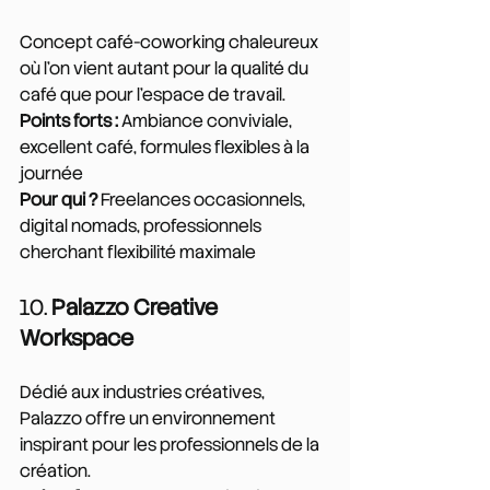
Concept café-coworking chaleureux 
où l'on vient autant pour la qualité du 
café que pour l'espace de travail.
Points forts :
 Ambiance conviviale, 
excellent café, formules flexibles à la 
journée
Pour qui ?
 Freelances occasionnels, 
digital nomads, professionnels 
cherchant flexibilité maximale
10. 
Palazzo Creative 
Workspace
Dédié aux industries créatives, 
Palazzo offre un environnement 
inspirant pour les professionnels de la 
création.