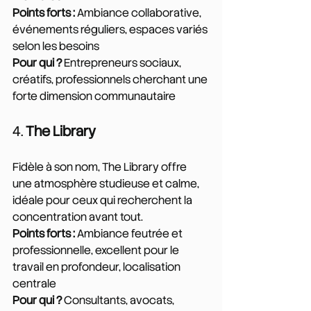
Points forts :
 Ambiance collaborative, 
événements réguliers, espaces variés 
selon les besoins
Pour qui ?
 Entrepreneurs sociaux, 
créatifs, professionnels cherchant une 
forte dimension communautaire
4. 
The Library
Fidèle à son nom, The Library offre 
une atmosphère studieuse et calme, 
idéale pour ceux qui recherchent la 
concentration avant tout.
Points forts :
 Ambiance feutrée et 
professionnelle, excellent pour le 
travail en profondeur, localisation 
centrale
Pour qui ?
 Consultants, avocats, 