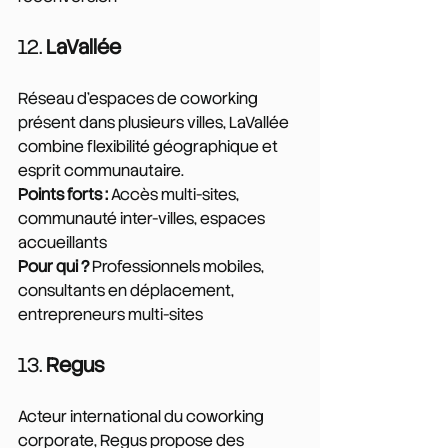
12. 
LaVallée
Réseau d'espaces de coworking 
présent dans plusieurs villes, LaVallée 
combine flexibilité géographique et 
esprit communautaire.
Points forts :
 Accès multi-sites, 
communauté inter-villes, espaces 
accueillants
Pour qui ?
 Professionnels mobiles, 
consultants en déplacement, 
entrepreneurs multi-sites
13. 
Regus
Acteur international du coworking 
corporate, Regus propose des 