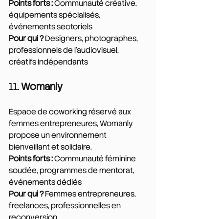
Points forts :
 Communauté créative, 
équipements spécialisés, 
événements sectoriels
Pour qui ?
 Designers, photographes, 
professionnels de l'audiovisuel, 
créatifs indépendants
11. 
Womanly
Espace de coworking réservé aux 
femmes entrepreneures, Womanly 
propose un environnement 
bienveillant et solidaire.
Points forts :
 Communauté féminine 
soudée, programmes de mentorat, 
événements dédiés
Pour qui ?
 Femmes entrepreneures, 
freelances, professionnelles en 
reconversion