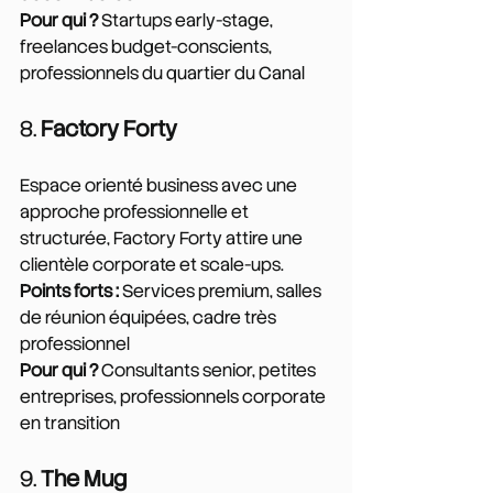
Pour qui ?
 Startups early-stage, 
freelances budget-conscients, 
professionnels du quartier du Canal
8. 
Factory Forty
Espace orienté business avec une 
approche professionnelle et 
structurée, Factory Forty attire une 
clientèle corporate et scale-ups.
Points forts :
 Services premium, salles 
de réunion équipées, cadre très 
professionnel
Pour qui ?
 Consultants senior, petites 
entreprises, professionnels corporate 
en transition
9. 
The Mug