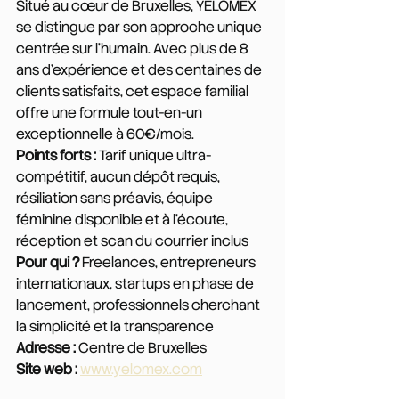
Situé au cœur de Bruxelles, YELOMEX 
se distingue par son approche unique 
centrée sur l'humain. Avec plus de 8 
ans d'expérience et des centaines de 
clients satisfaits, cet espace familial 
offre une formule tout-en-un 
exceptionnelle à 60€/mois.
Points forts :
 Tarif unique ultra-
compétitif, aucun dépôt requis, 
résiliation sans préavis, équipe 
féminine disponible et à l'écoute, 
réception et scan du courrier inclus
Pour qui ?
 Freelances, entrepreneurs 
internationaux, startups en phase de 
lancement, professionnels cherchant 
la simplicité et la transparence
Adresse :
 Centre de Bruxelles
Site web :
www.yelomex.com