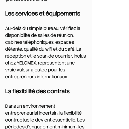
Les services et équipements
Au-delà du simple bureau, vérifiez la 
disponibilité de salles de réunion, 
cabines téléphoniques, espaces 
détente, qualité du wifi et du café. La 
réception et le scan de courrier, inclus 
chez YELOMEX, représentent une 
vraie valeur ajoutée pour les 
entrepreneurs internationaux.
La flexibilité des contrats
Dans un environnement 
entrepreneurial incertain, la flexibilité 
contractuelle devient essentielle. Les 
périodes d'engagement minimum, les 