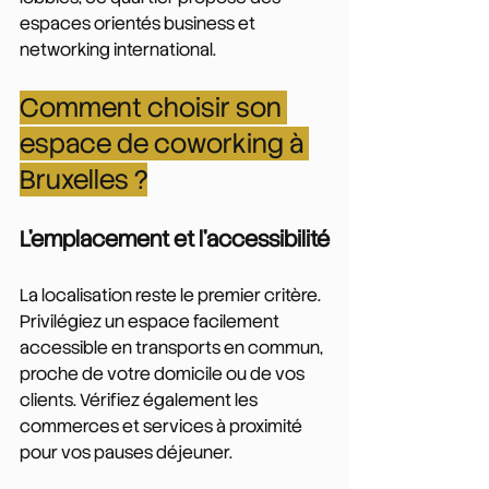
espaces orientés business et 
networking international.
Comment choisir son 
espace de coworking à 
Bruxelles ?
L'emplacement et l'accessibilité
La localisation reste le premier critère. 
Privilégiez un espace facilement 
accessible en transports en commun, 
proche de votre domicile ou de vos 
clients. Vérifiez également les 
commerces et services à proximité 
pour vos pauses déjeuner.