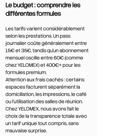
Le budget : comprendre les 
différentes formules
Les tarifs varient considérablement 
selon les prestations. Un pass 
journalier coûte généralement entre 
15€ et 35€, tandis qu'un abonnement 
mensuel oscille entre 60€ (comme 
chez YELOMEX) et 400€+ pour les 
formules premium.
Attention aux frais cachés : certains 
espaces facturent séparément la 
domiciliation, les impressions, le café 
ou l'utilisation des salles de réunion. 
Chez YELOMEX, nous avons fait le 
choix de la transparence totale avec 
un tarif unique tout compris, sans 
mauvaise surprise.