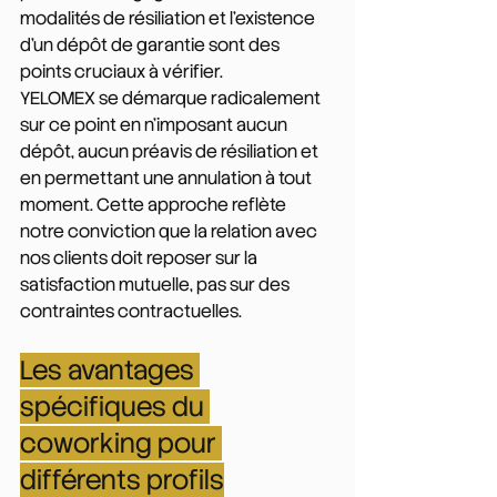
modalités de résiliation et l'existence 
d'un dépôt de garantie sont des 
points cruciaux à vérifier.
YELOMEX se démarque radicalement 
sur ce point en n'imposant aucun 
dépôt, aucun préavis de résiliation et 
en permettant une annulation à tout 
moment. Cette approche reflète 
notre conviction que la relation avec 
nos clients doit reposer sur la 
satisfaction mutuelle, pas sur des 
contraintes contractuelles.
Les avantages 
spécifiques du 
coworking pour 
différents profils