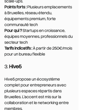
scale-ups.
Points forts :
 Plusieurs emplacements 
à Bruxelles, réseau étendu, 
équipements premium, forte 
communauté tech
Pour qui ?
 Startups en croissance, 
équipes moyennes, professionnels du 
secteur tech
Tarifs indicatifs :
 À partir de 250€/mois 
pour un bureau flexible
3. 
Hive5
Hive5 propose un écosystème 
complet pour entrepreneurs avec 
plusieurs espaces répartis dans 
Bruxelles. L'accent est mis sur la 
collaboration et le networking entre 
membres.