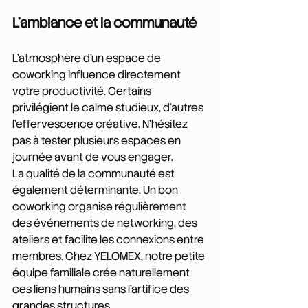
L'ambiance et la communauté
L'atmosphère d'un espace de 
coworking influence directement 
votre productivité. Certains 
privilégient le calme studieux, d'autres 
l'effervescence créative. N'hésitez 
pas à tester plusieurs espaces en 
journée avant de vous engager.
La qualité de la communauté est 
également déterminante. Un bon 
coworking organise régulièrement 
des événements de networking, des 
ateliers et facilite les connexions entre 
membres. Chez YELOMEX, notre petite 
équipe familiale crée naturellement 
ces liens humains sans l'artifice des 
grandes structures.