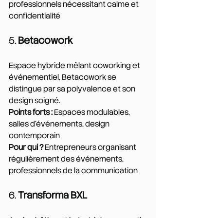
professionnels nécessitant calme et 
confidentialité
5. 
Betacowork
Espace hybride mêlant coworking et 
événementiel, Betacowork se 
distingue par sa polyvalence et son 
design soigné.
Points forts :
 Espaces modulables, 
salles d'événements, design 
contemporain
Pour qui ?
 Entrepreneurs organisant 
régulièrement des événements, 
professionnels de la communication
6. 
Transforma BXL