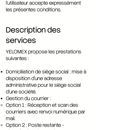
l’utilisateur accepte expressément
les présentes conditions.
Description des
services
YELOMEX propose les prestations
suivantes :
Domiciliation de siège social : mise à
disposition d’une adresse
administrative pour le siège social
d’une société.
Gestion du courrier :
Option 1 : Réception et scan des
courriers avec renvoi numérique par
mail.
Option 2 : Poste restante -