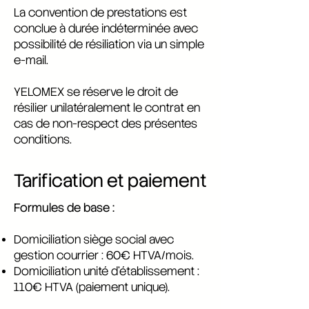
La convention de prestations est
conclue à durée indéterminée avec
possibilité de résiliation via un simple
e-mail.
YELOMEX se réserve le droit de
résilier unilatéralement le contrat en
cas de non-respect des présentes
conditions.
Tarification et paiement
Formules de base :
Domiciliation siège social avec
gestion courrier : 60€ HTVA/mois.
Domiciliation unité d’établissement :
110€ HTVA (paiement unique).