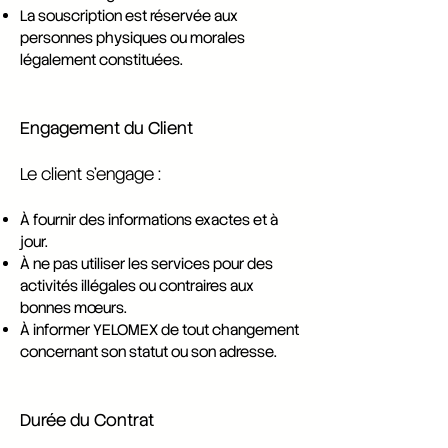
La souscription est réservée aux
personnes physiques ou morales
légalement constituées.
Engagement du Client
Le client s’engage :
À fournir des informations exactes et à
jour.
À ne pas utiliser les services pour des
activités illégales ou contraires aux
bonnes mœurs.
À informer YELOMEX de tout changement
concernant son statut ou son adresse.
Durée du Contrat