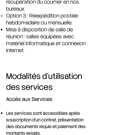
récupération du courrier en nos
bureaux.
Option 3 : Réexpédition postale
hebdomadaire ou mensuelle.
Mise à disposition de salle de
réunion : salles équipées avec
matériel informatique et connexion
Internet.
Modalités d’utilisation
des services
Accès aux Services
Les services sont accessibles après
souscription d’un contrat, présentation
des documents requis et paiement des
montants exigés.