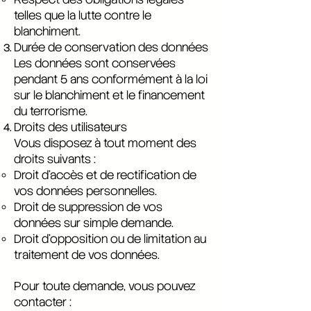
telles que la lutte contre le
blanchiment.
Durée de conservation des données
Les données sont conservées
pendant 5 ans conformément à la loi
sur le blanchiment et le financement
du terrorisme.
Droits des utilisateurs
Vous disposez à tout moment des
droits suivants :
Droit d’accès et de rectification de
vos données personnelles.
Droit de suppression de vos
données sur simple demande.
Droit d’opposition ou de limitation au
traitement de vos données.
Pour toute demande, vous pouvez
contacter :