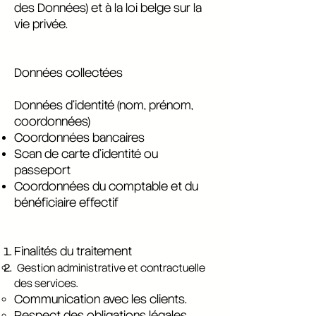
des Données) et à la loi belge sur la
vie privée.
Données collectées
Données d’identité (nom, prénom,
coordonnées)
Coordonnées bancaires
Scan de carte d’identité ou
passeport
Coordonnées du comptable et du
bénéficiaire effectif
Finalités du traitement
Gestion administrative et contractuelle
des services.
Communication avec les clients.
Respect des obligations légales