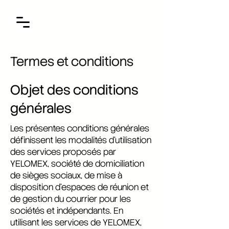
Termes et conditions
Objet des conditions
générales
Les présentes conditions générales
définissent les modalités d’utilisation
des services proposés par
YELOMEX, société de domiciliation
de sièges sociaux, de mise à
disposition d’espaces de réunion et
de gestion du courrier pour les
sociétés et indépendants. En
utilisant les services de YELOMEX,