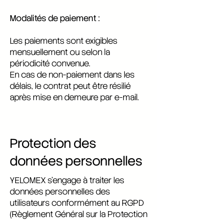
Modalités de paiement :
Les paiements sont exigibles
mensuellement ou selon la
périodicité convenue.
En cas de non-paiement dans les
délais, le contrat peut être résilié
après mise en demeure par e-mail.
Protection des
données personnelles
YELOMEX s’engage à traiter les
données personnelles des
utilisateurs conformément au RGPD
(Règlement Général sur la Protection